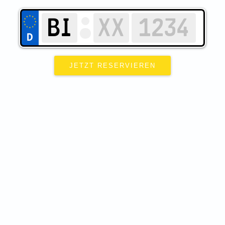
JETZT RESERVIEREN